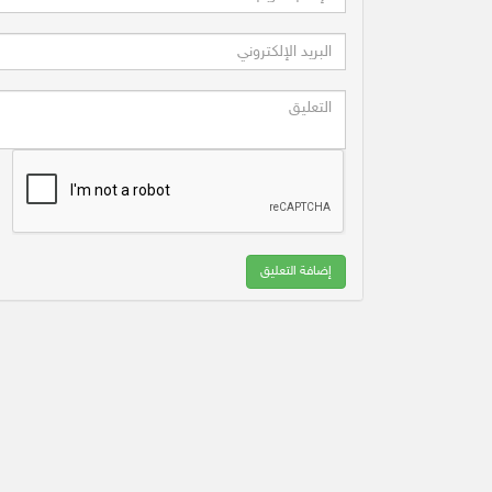
إضافة التعليق