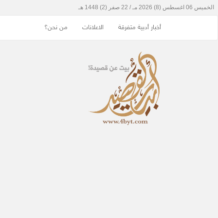
أخبار أدبية متفرقة
الاعلانات
من نحن؟