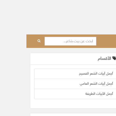
الأقسام
أجمل أبيات الشعر الفصيح
أجمل أبيات الشعر العامي
أجمل الأبيات الطريفة