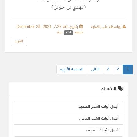
(مهدي بن حويل)
بواسطة علي الفقيه
بتاريخ December 29, 2024, 7:27 pm
شوهد
مرة
784
المزيد
1
2
3
التالي
الصفحة الأخيرة
الأقسام
أجمل أبيات الشعر الفصيح
أجمل أبيات الشعر العامي
أجمل الأبيات الطريفة