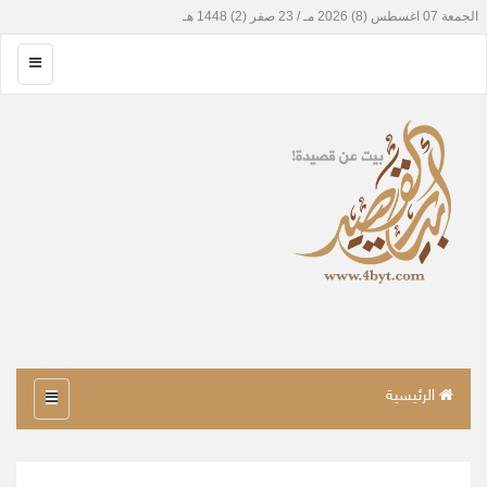
الرئيسية