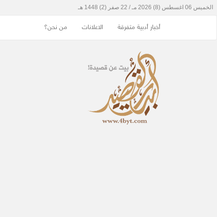
أخبار أدبية متفرقة
الاعلانات
من نحن؟