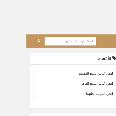
الأقسام
أجمل أبيات الشعر الفصيح
أجمل أبيات الشعر العامي
أجمل الأبيات الطريفة