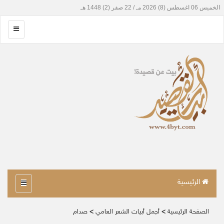
الرئيسية
الصفحة الرئيسية
>
أجمل أبيات الشعر العامي
>
صدام