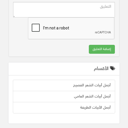
إضافة التعليق
الأقسام
أجمل أبيات الشعر الفصيح
أجمل أبيات الشعر العامي
أجمل الأبيات الطريفة