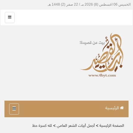
الرئيسية
الصفحة الرئيسية
>
أجمل أبيات الشعر العامي
>
لله كسرة حظ