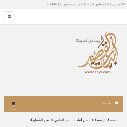
الرئيسية
الصفحة الرئيسية
>
أجمل أبيات الشعر العامي
>
عين الشقاويّة