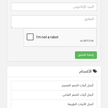
إضافة التعليق
الأقسام
أجمل أبيات الشعر الفصيح
أجمل أبيات الشعر العامي
أجمل الأبيات الطريفة