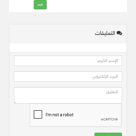
التعليقات