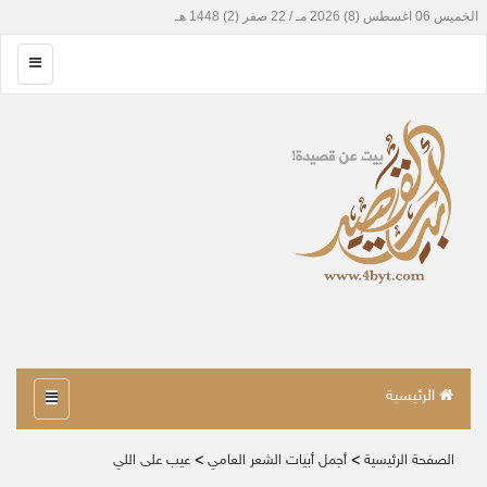
الرئيسية
الصفحة الرئيسية
>
أجمل أبيات الشعر العامي
>
عيب على اللي