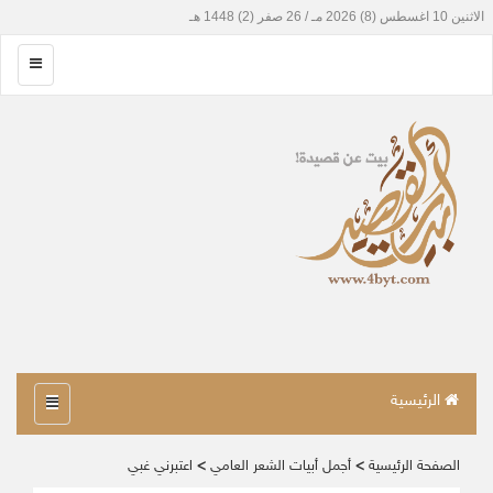
الرئيسية
الصفحة الرئيسية
>
أجمل أبيات الشعر العامي
>
اعتبرني غبي