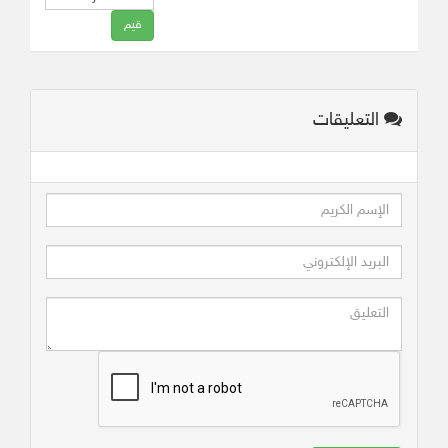
التعليقات