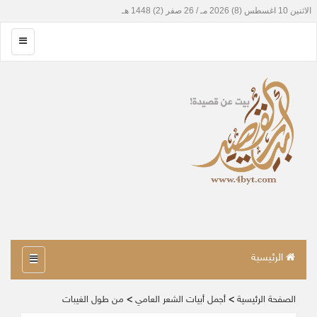
الرئيسية
الصفحة الرئيسية
>
أجمل أبيات الشعر العامي
>
من طول الغيبات