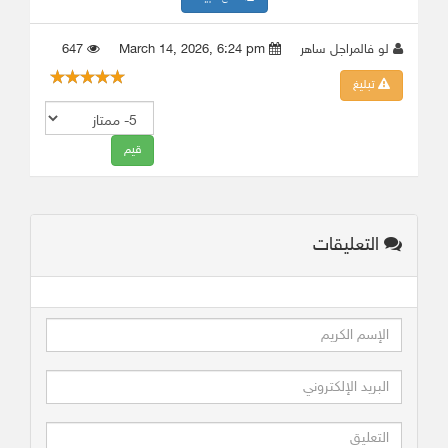
لو فالمراجل ساهر
March 14, 2026, 6:24 pm
647
تبليغ
التعليقات