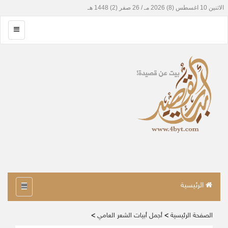
الرئيسية
الصفحة الرئيسية
>
أجمل أبيات الشعر العامي
>