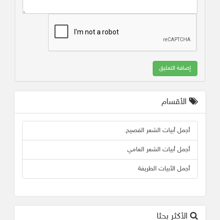
إضافة التعليق
الأقسام
أجمل أبيات الشعر الفصيح
أجمل أبيات الشعر العامي
أجمل الأبيات الطريفة
الأكثر بحثا