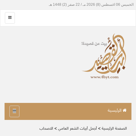
الرئيسية
الصفحة الرئيسية
>
أجمل أبيات الشعر العامي
>
الاصحاب