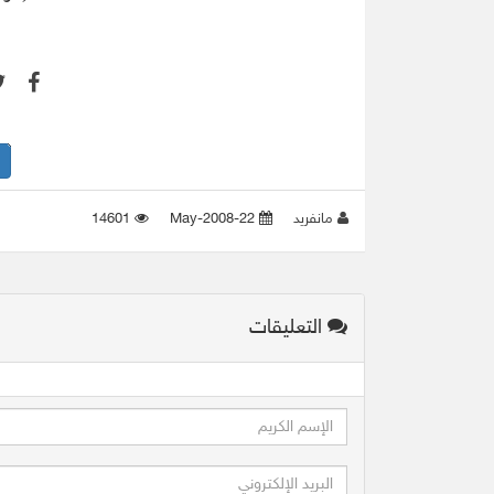
مانفريد
22-May-2008
14601
التعليقات