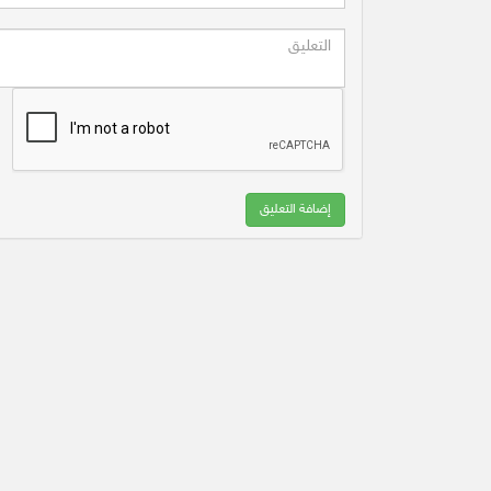
إضافة التعليق