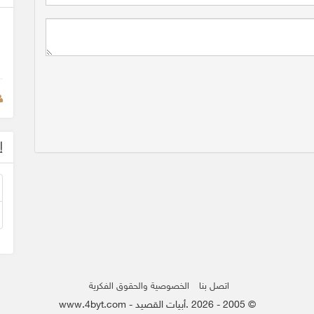
إ
اتصل بنا
الخصوصية والحقوق الفكرية
© 2005 - 2026 .أبيات القصيد - www.4byt.com