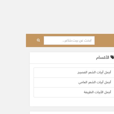
الأقسام
أجمل أبيات الشعر الفصيح
أجمل أبيات الشعر العامي
أجمل الأبيات الطريفة