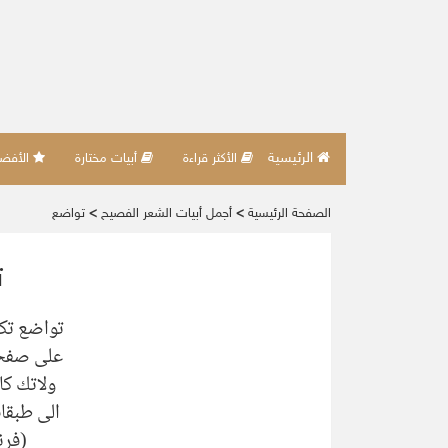
الرئيسية
الأكثر قراءة
أبيات مختارة
الأفضل 
الصفحة الرئيسية
>
أجمل أبيات الشعر الفصيح
>
تواضع
ت
تواضع تكن
على صفحا
ولاتك كا
الى طبقا
(فر