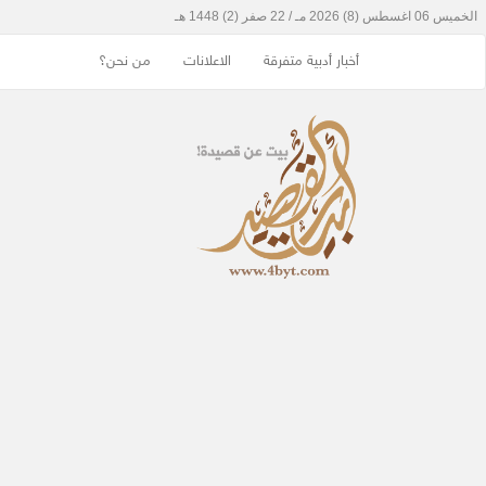
أخبار أدبية متفرقة
الاعلانات
من نحن؟