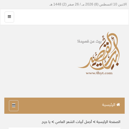
الرئيسية
الصفحة الرئيسية
>
أجمل أبيات الشعر العامي
>
يا جرح