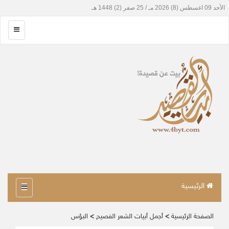
الرئيسية
الصفحة الرئيسية
>
أجمل أبيات الشعر الفصيح
>
البؤس