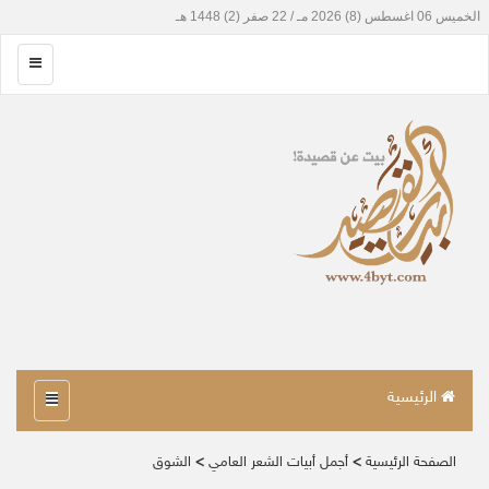
الرئيسية
الصفحة الرئيسية
>
أجمل أبيات الشعر العامي
>
الشوق