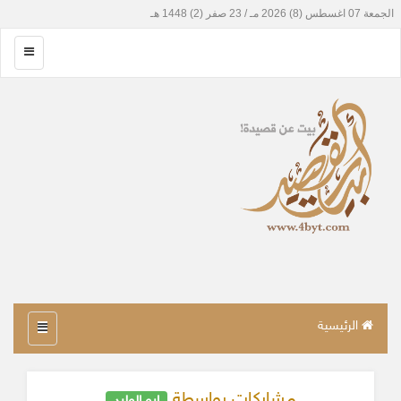
الرئيسية
مشاركات بواسطة