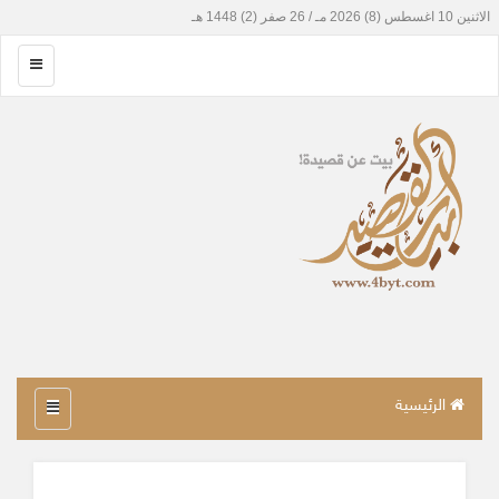
الرئيسية