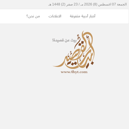
أخبار أدبية متفرقة
الاعلانات
من نحن؟