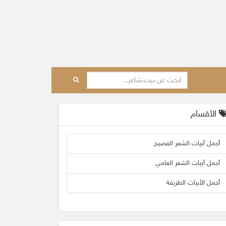
الأقسام
أجمل أبيات الشعر الفصيح
أجمل أبيات الشعر العامي
أجمل الأبيات الطريفة