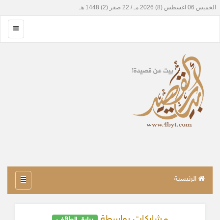
الرئيسية
مشاركات بواسطة