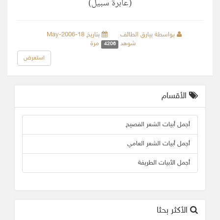
(عابرة سبيل)
بواسطة بيارق الطائف
بتاريخ 18-May-2006
شوهد
مرة
4206
استعرض
الأقسام
أجمل أبيات الشعر الفصيح
أجمل أبيات الشعر العامي
أجمل الأبيات الطريفة
الأكثر بحثا