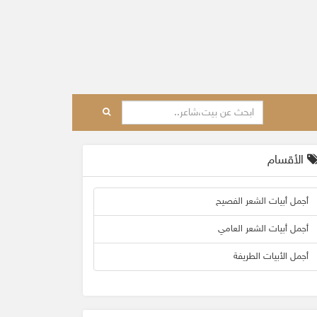
الأقسام
أجمل أبيات الشعر الفصيح
أجمل أبيات الشعر العامي
أجمل الأبيات الطريفة