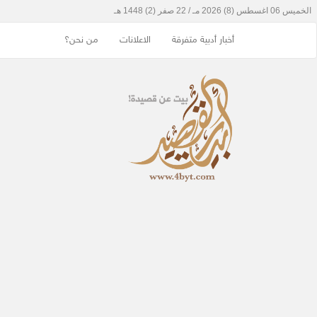
أخبار أدبية متفرقة
الاعلانات
من نحن؟