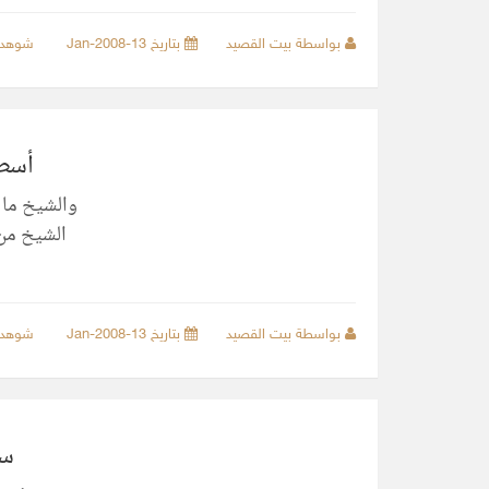
بواسطة بيت القصيد
بتاريخ 13-Jan-2008
شوهد
أسطو
والشيخ ما 
الشيخ من 
بواسطة بيت القصيد
بتاريخ 13-Jan-2008
شوهد
سو