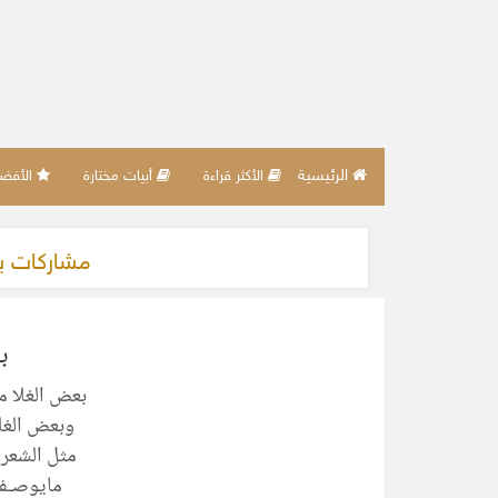
الرئيسية
الأكثر قراءة
أبيات مختارة
الأفضل 
مشاركات 
ب
بعض الغلا م
وبعض الغلا
مثل الشعر 
مايوصـف 