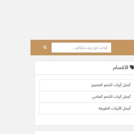
الأقسام
أجمل أبيات الشعر الفصيح
أجمل أبيات الشعر العامي
أجمل الأبيات الطريفة