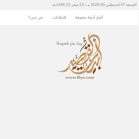
أخبار أدبية متفرقة
الاعلانات
من نحن؟