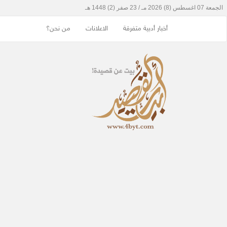
أخبار أدبية متفرقة
الاعلانات
من نحن؟