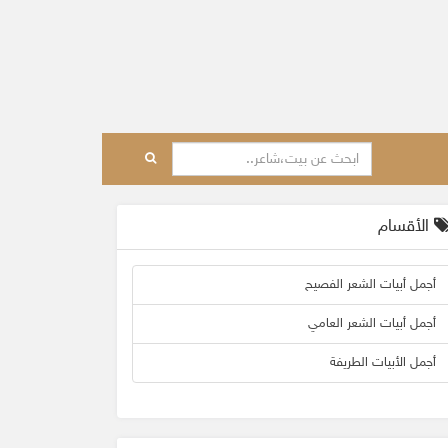
الأقسام
أجمل أبيات الشعر الفصيح
أجمل أبيات الشعر العامي
أجمل الأبيات الطريفة