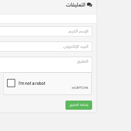
التعليقات
إضافة التعليق