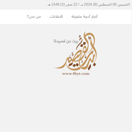
أخبار أدبية متفرقة
الاعلانات
من نحن؟