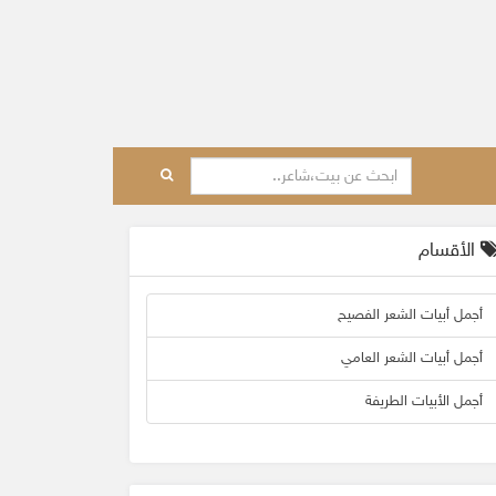
الأقسام
أجمل أبيات الشعر الفصيح
أجمل أبيات الشعر العامي
أجمل الأبيات الطريفة