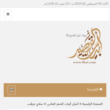
الرئيسية
الصفحة الرئيسية
>
أجمل أبيات الشعر العامي
>
سلاحٍ مزهّب