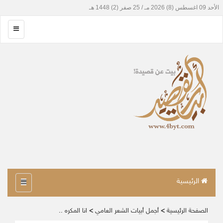
الرئيسية
الصفحة الرئيسية
>
أجمل أبيات الشعر العامي
>
انا المكره ..