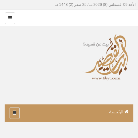
الرئيسية