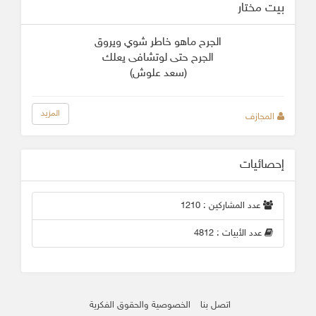
بيت مختار
الجرح ماهو خاطر شوي ويروق
الجرح حتى لوتشافى يعلك
(سعد علوش)
المزيد
المجازف
إحصائيات
عدد المشاركين : 1210
عدد الأبيات : 4812
اتصل بنا
الخصوصية والحقوق الفكرية