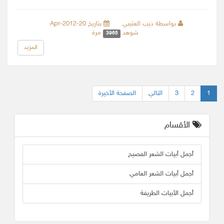
بواسطة ذيب العتيبي
بتاريخ 20-Apr-2012
شوهد
مرة
3965
المزيد
1
2
3
التالي
الصفحة الأخيرة
الأقسام
أجمل أبيات الشعر الفصيح
أجمل أبيات الشعر العامي
أجمل الأبيات الطريفة