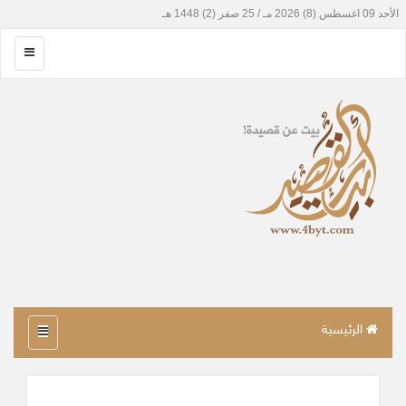
الرئيسية