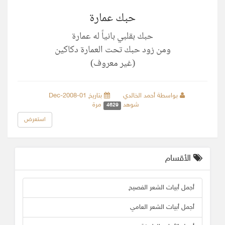
حبك عمارة
حبك بقلبي بانياً له عمارة
ومن زود حبك تحت العمارة دكاكين
(غير معروف)
بواسطة أحمد الخالدي
بتاريخ 01-Dec-2008
شوهد
مرة
4629
استعرض
الأقسام
أجمل أبيات الشعر الفصيح
أجمل أبيات الشعر العامي